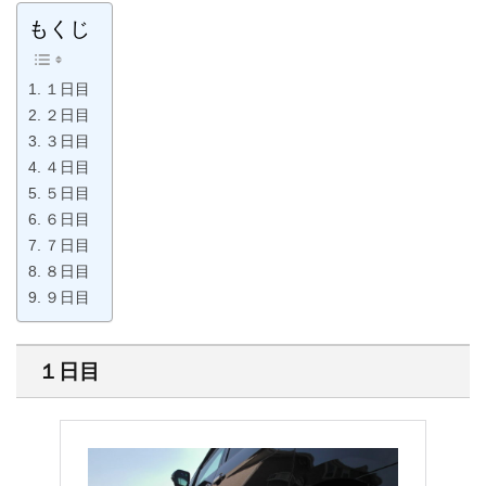
もくじ
１日目
２日目
３日目
４日目
５日目
６日目
７日目
８日目
９日目
１日目