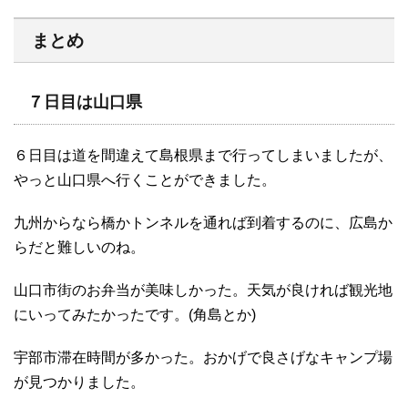
まとめ
７日目は山口県
６日目は道を間違えて島根県まで行ってしまいましたが、
やっと山口県へ行くことができました。
九州からなら橋かトンネルを通れば到着するのに、広島か
らだと難しいのね。
山口市街のお弁当が美味しかった。天気が良ければ観光地
にいってみたかったです。(角島とか)
宇部市滞在時間が多かった。おかげで良さげなキャンプ場
が見つかりました。