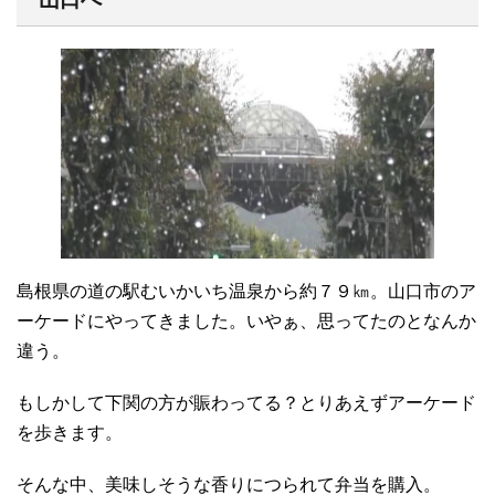
島根県の道の駅むいかいち温泉から約７９㎞。山口市のア
ーケードにやってきました。いやぁ、思ってたのとなんか
違う。
もしかして下関の方が賑わってる？とりあえずアーケード
を歩きます。
そんな中、美味しそうな香りにつられて弁当を購入。