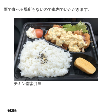
雨で食べる場所もないので車内でいただきます。
チキン南蛮弁当
移動