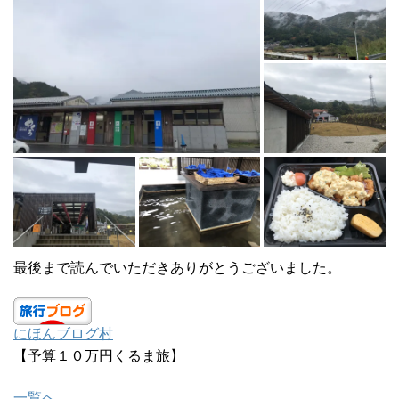
最後まで読んでいただきありがとうございました。
にほんブログ村
【予算１０万円くるま旅】
一覧へ