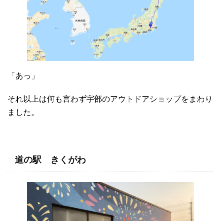
「あっ」
それ以上は何も言わず宇部のアウトドアショップをまわり
ました。
道の駅 きくがわ