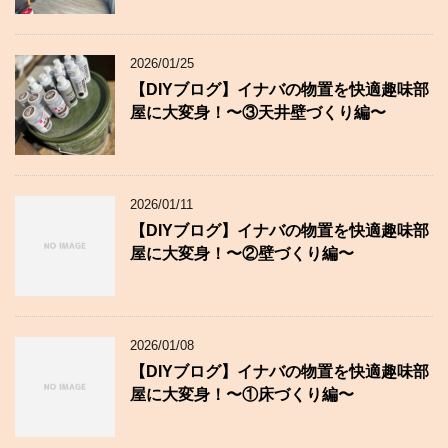
2026/01/25
【DIYブログ】イナバの物置を快適趣味部
屋に大変身！〜③天井壁づくり編〜
2026/01/11
【DIYブログ】イナバの物置を快適趣味部
屋に大変身！〜②壁づくり編〜
2026/01/08
【DIYブログ】イナバの物置を快適趣味部
屋に大変身！〜①床づくり編〜