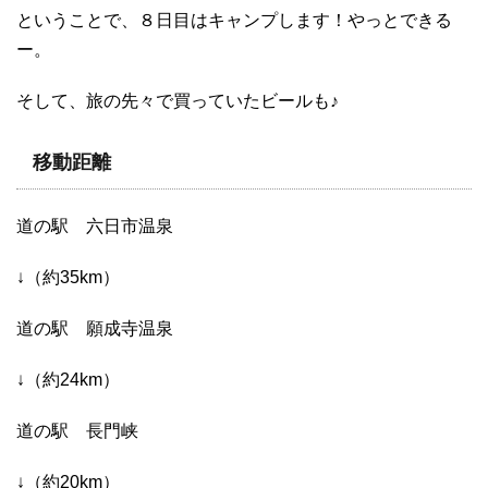
ということで、８日目はキャンプします！やっとできる
ー。
そして、旅の先々で買っていたビールも♪
移動距離
道の駅 六日市温泉
↓（約35km）
道の駅 願成寺温泉
↓（約24km）
道の駅 長門峡
↓（約20km）