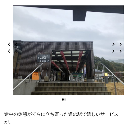
途中の休憩がてらに立ち寄った道の駅で嬉しいサービス
が。