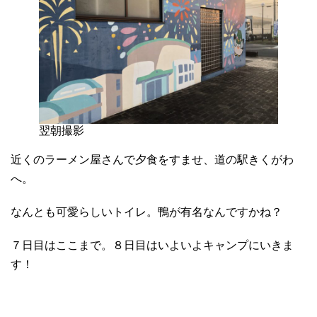
翌朝撮影
近くのラーメン屋さんで夕食をすませ、道の駅きくがわ
へ。
なんとも可愛らしいトイレ。鴨が有名なんですかね？
７日目はここまで。８日目はいよいよキャンプにいきま
す！