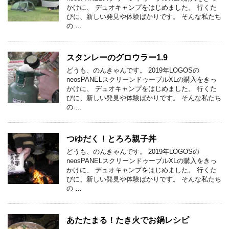
かけに、 デュオキャンプをはじめました。 行くた
びに、新しい発見や体験ばかりです。 そんな私たち
の …
スタンレーのグロウラー1.9
どうも、のんきゃんです。 2019年LOGOSの
neosPANELスクリーンドゥーブルXLの購入をきっ
かけに、 デュオキャンプをはじめました。 行くた
びに、新しい発見や体験ばかりです。 そんな私たち
の …
つゆだく！とろろ親子丼
どうも、のんきゃんです。 2019年LOGOSの
neosPANELスクリーンドゥーブルXLの購入をきっ
かけに、 デュオキャンプをはじめました。 行くた
びに、新しい発見や体験ばかりです。 そんな私たち
の …
あたたまる！たき火でお鍋レシピ