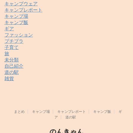
キャンプウェア
キャンプレポート
キャンプ場
キャンプ飯
ギア
ファッション
プチプラ
子育て
旅
未分類
自己紹介
道の駅
雑貨
まとめ
キャンプ場
キャンプレポート
キャンプ飯
ギ
ア
道の駅
のんきゃん