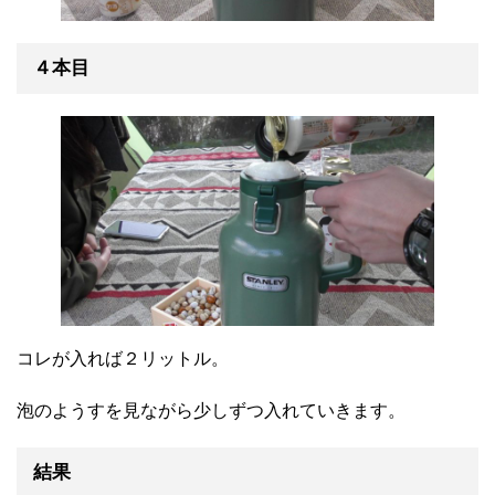
４本目
コレが入れば２リットル。
泡のようすを見ながら少しずつ入れていきます。
結果