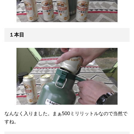
１本目
なんなく入りました。まぁ500ミリリットルなので当然で
すね。