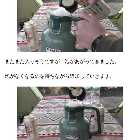
まだまだ入りそうですが、泡があがってきました。
泡がなくなるのを待ちながら追加していきます。