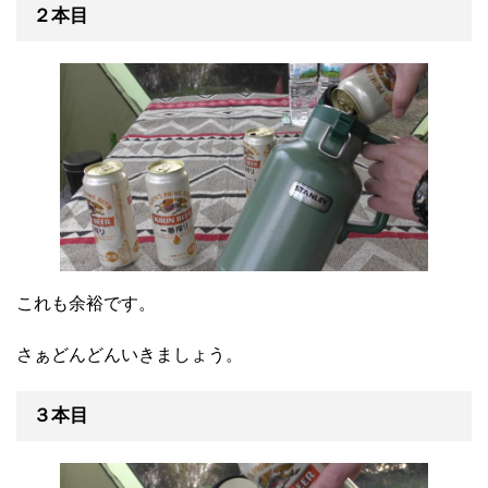
２本目
これも余裕です。
さぁどんどんいきましょう。
３本目