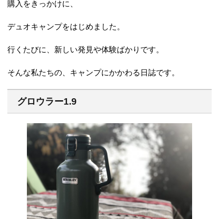
購入をきっかけに、
デュオキャンプをはじめました。
行くたびに、新しい発見や体験ばかりです。
そんな私たちの、キャンプにかかわる日誌です。
グロウラー1.9