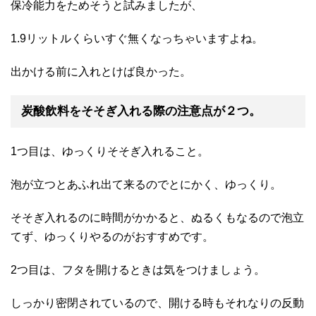
保冷能力をためそうと試みましたが、
1.9リットルくらいすぐ無くなっちゃいますよね。
出かける前に入れとけば良かった。
炭酸飲料をそそぎ入れる際の注意点が２つ。
1つ目は、ゆっくりそそぎ入れること。
泡が立つとあふれ出て来るのでとにかく、ゆっくり。
そそぎ入れるのに時間がかかると、ぬるくもなるので泡立
てず、ゆっくりやるのがおすすめです。
2つ目は、フタを開けるときは気をつけましょう。
しっかり密閉されているので、開ける時もそれなりの反動