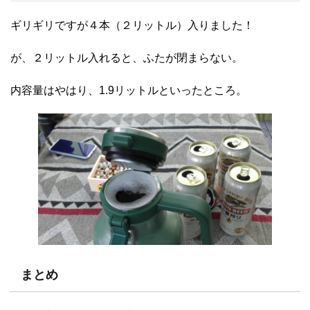
ギリギリですが４本（２リットル）入りました！
が、２リットル入れると、ふたが閉まらない。
内容量はやはり、1.9リットルといったところ。
まとめ