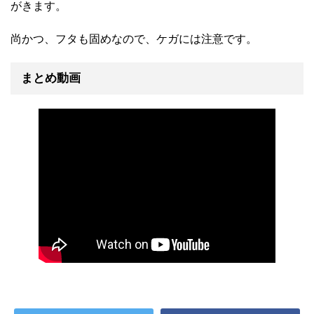
がきます。
尚かつ、フタも固めなので、ケガには注意です。
まとめ動画