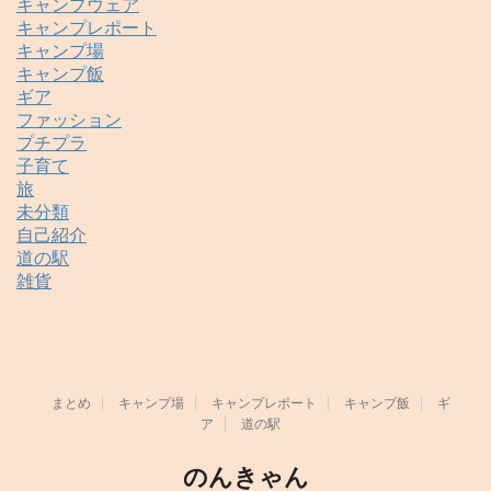
キャンプウェア
キャンプレポート
キャンプ場
キャンプ飯
ギア
ファッション
プチプラ
子育て
旅
未分類
自己紹介
道の駅
雑貨
まとめ
キャンプ場
キャンプレポート
キャンプ飯
ギ
ア
道の駅
のんきゃん