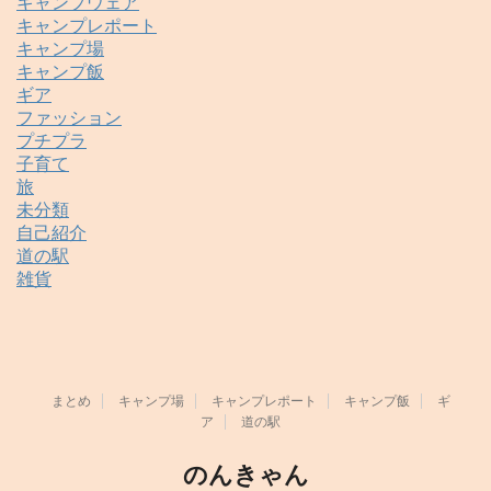
キャンプウェア
キャンプレポート
キャンプ場
キャンプ飯
ギア
ファッション
プチプラ
子育て
旅
未分類
自己紹介
道の駅
雑貨
まとめ
キャンプ場
キャンプレポート
キャンプ飯
ギ
ア
道の駅
のんきゃん