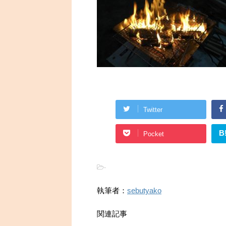
Twitter
B
Pocket
-
執筆者：
sebutyako
関連記事