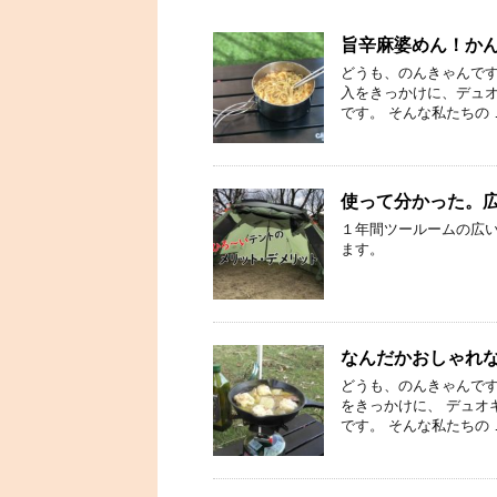
旨辛麻婆めん！か
どうも、のんきゃんです。 
入をきっかけに、デュオ
です。 そんな私たちの 
使って分かった。
１年間ツールームの広
ます。
なんだかおしゃれ
どうも、のんきゃんです。 
をきっかけに、 デュオ
です。 そんな私たちの 