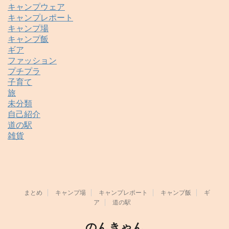
キャンプウェア
キャンプレポート
キャンプ場
キャンプ飯
ギア
ファッション
プチプラ
子育て
旅
未分類
自己紹介
道の駅
雑貨
まとめ
キャンプ場
キャンプレポート
キャンプ飯
ギ
ア
道の駅
のんきゃん